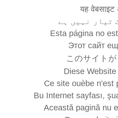
यह वेबसाइट अ
 تیار نہیں ہے
Esta página no es
Этот сайт ещ
このサイトが
Diese Website 
Ce site ouèbe n'est 
Bu Internet sayfası, şua
Această pagină nu e